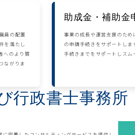
助成金・補助金
職員の配置
事業の成長や運営支援のため
件を満たし
の申請手続きをサポートしま
者へのより質
手続きまでをサポートしスム
つながりま
び行政書士事務所
域に密着したコンサルティングサービスを提供し