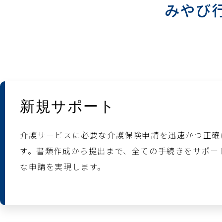
みやび
新規サポート
介護サービスに必要な介護保険申請を迅速かつ正確
す。書類作成から提出まで、全ての手続きをサポー
な申請を実現します。