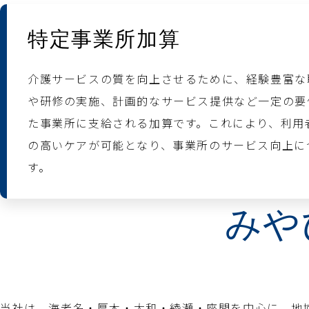
特定事業所加算
介護サービスの質を向上させるために、経験豊富な
や研修の実施、計画的なサービス提供など一定の要
た事業所に支給される加算です。これにより、利用
の高いケアが可能となり、事業所のサービス向上に
す。
みや
当社は、海老名・厚木・大和・綾瀬・座間を中心に、地