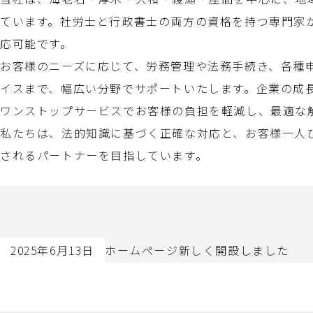
ています。社労士と行政書士の両方の資格を持つ専門家が
応可能です。
お客様のニーズに応じて、労務管理や法務手続き、各種
イスまで、幅広い分野でサポートいたします。企業の成
ワンストップサービスでお客様の負担を軽減し、最適な
私たちは、法的知識に基づく正確な対応と、お客様一人
されるパートナーを目指しています。
2025年6月13日
ホームページ新しく開設しました