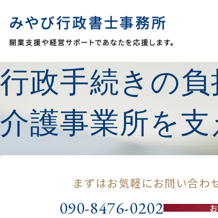
行政手続きの負
介護事業所を支
まずはお気軽にお問い合わ
090-8476-0202