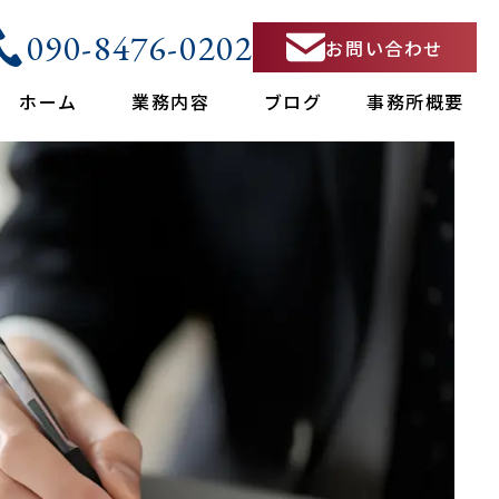
090-8476-0202
お問い合わせ
ホーム
業務内容
ブログ
事務所概要