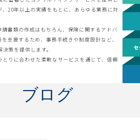
、20年以上の実績をもとに、あらゆる業務に対
申請書類の作成はもちろん、保険に関するアドバ
長を支援するため、事務手続きや制度設計など、
解決策を提供します。
ひとりに合わせた柔軟なサービスを通じて、信頼
ブログ