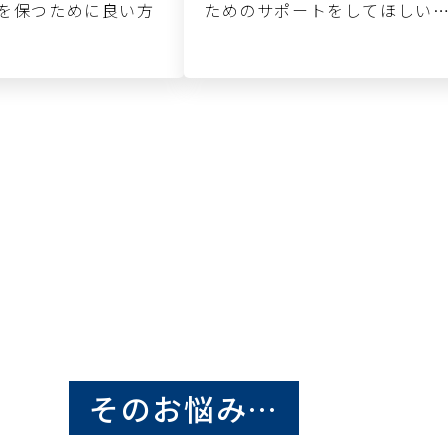
を保つために良い方
ためのサポートをしてほしい
そのお悩み…