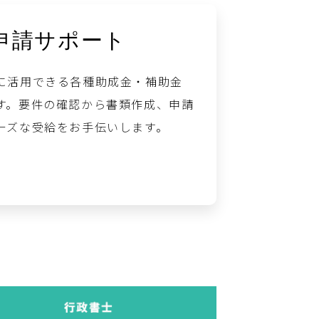
申請サポート
に活用できる各種助成金・補助金
す。要件の確認から書類作成、申請
ーズな受給をお手伝いします。