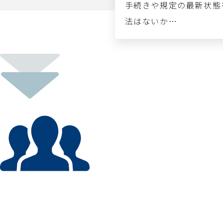
手続きや規定の最新状態
法はないか…