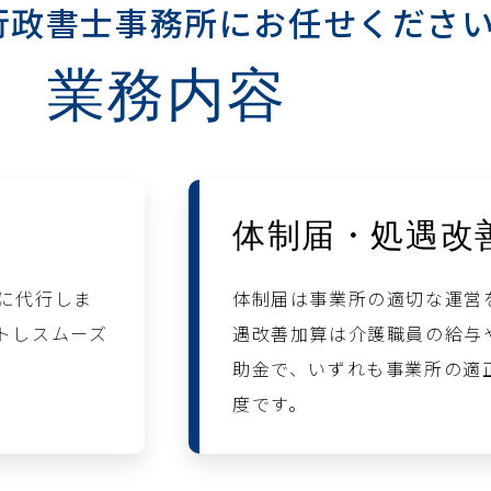
行政書士事務所にお任せくださ
業務内容
体制届・処遇改
に代行しま
体制届は事業所の適切な運営
トしスムーズ
遇改善加算は介護職員の給与
助金で、いずれも事業所の適
度です。