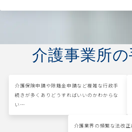
介護事業所の
介護保険申請や除籍金申請など複雑な行政手
続きが多くありどうすればいいのかわからな
い…
介護業界の頻繁な法改正