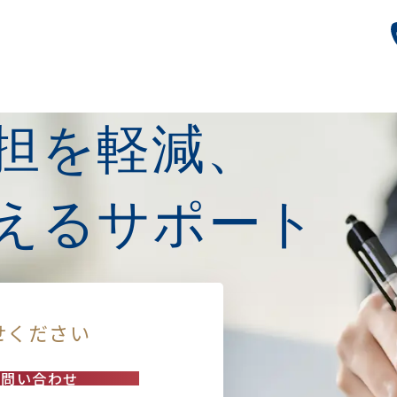
担を軽減、
えるサポート
せください
お問い合わせ