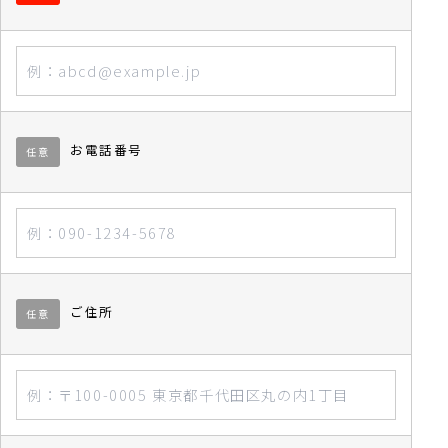
お電話番号
任意
ご住所
任意