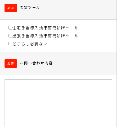
希望ツール
必須
住宅手当導入効果簡易診断ツール
出張手当導入効果簡易診断ツール
どちらも必要ない
お問い合わせ内容
必須