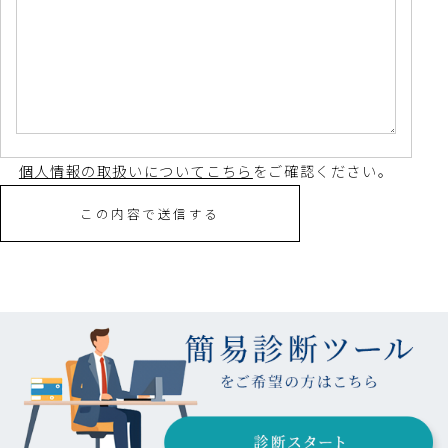
個人情報の取扱いについてこちら
をご確認ください。