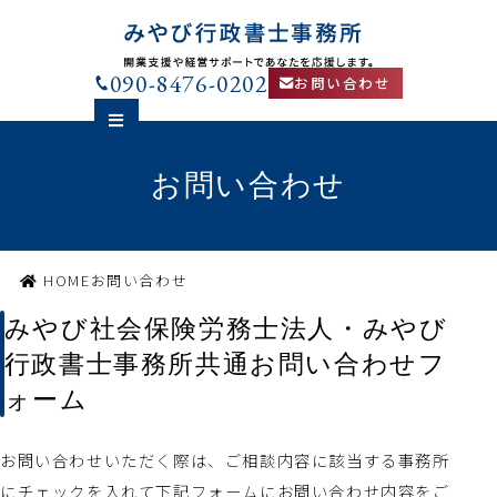
090-8476-0202
お問い合わせ
お問い合わせ
HOME
お問い合わせ
みやび社会保険労務士法人・みやび
行政書士事務所共通お問い合わせフ
ォーム
お問い合わせいただく際は、ご相談内容に該当する事務所
にチェックを入れて下記フォームにお問い合わせ内容をご